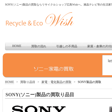
SONY(ソニー)製品の買取ならリサイクルショップ広島Wishへ。液晶テレビ等の生活家
HOME
買取の流れ
引越しの不用品
家屋・倉庫の片付
HOME
>
買取り品目
>
家電・電化製品の買取
>
SONY製品の買取
SONY(ソニー)製品の買取り品目